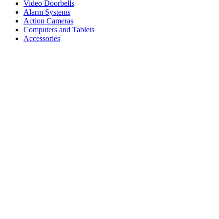
Video Doorbells
Alarm Systems
Action Cameras
Computers and Tablets
Accessories