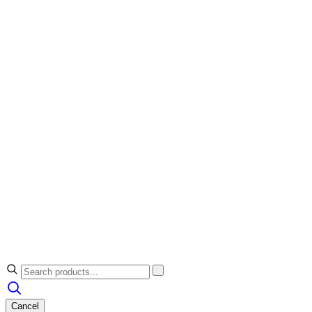
Cancel