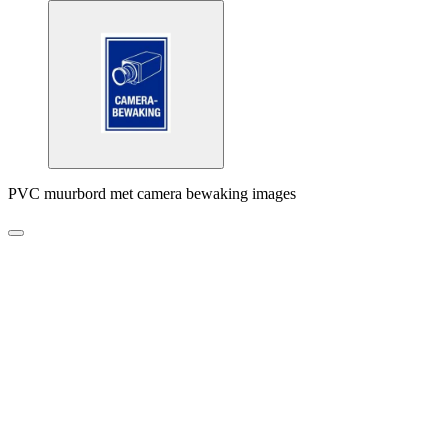
PVC muurbord met camera bewaking images