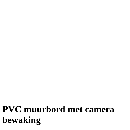
PVC muurbord met camera
bewaking