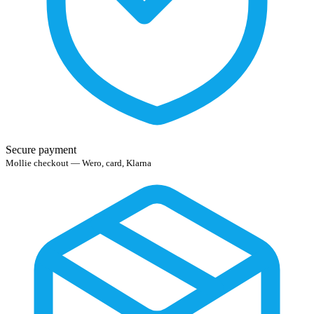
Secure payment
Mollie checkout — Wero, card, Klarna