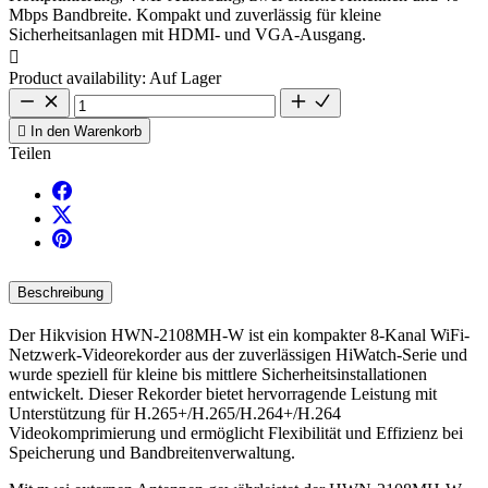
Mbps Bandbreite. Kompakt und zuverlässig für kleine
Sicherheitsanlagen mit HDMI- und VGA-Ausgang.

Product availability:
Auf Lager

In den Warenkorb
Teilen
Beschreibung
Der Hikvision HWN-2108MH-W ist ein kompakter 8-Kanal WiFi-
Netzwerk-Videorekorder aus der zuverlässigen HiWatch-Serie und
wurde speziell für kleine bis mittlere Sicherheitsinstallationen
entwickelt. Dieser Rekorder bietet hervorragende Leistung mit
Unterstützung für H.265+/H.265/H.264+/H.264
Videokomprimierung und ermöglicht Flexibilität und Effizienz bei
Speicherung und Bandbreitenverwaltung.