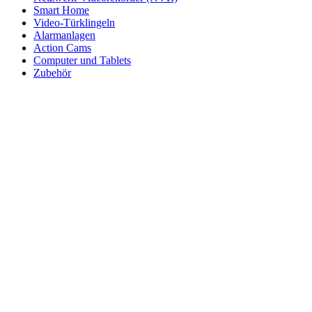
Smart Home
Video-Türklingeln
Alarmanlagen
Action Cams
Computer und Tablets
Zubehör