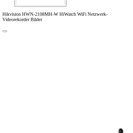
Hikvision HWN-2108MH-W HiWatch WiFi Netzwerk-
Videorekorder Bilder