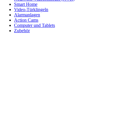
Smart Home
Video-Türklingeln
Alarmanlagen
Action Cams
Computer und Tablets
Zubehör