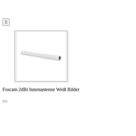

Foscam 2dBi Innenantenne Weiß Bilder