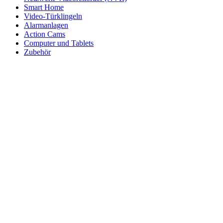
Smart Home
Video-Türklingeln
Alarmanlagen
Action Cams
Computer und Tablets
Zubehör