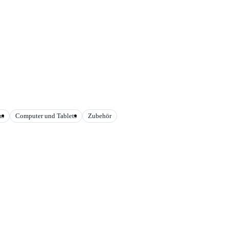
ms
Computer und Tablets
Zubehör