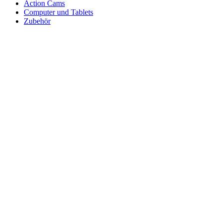
Action Cams
Computer und Tablets
Zubehör