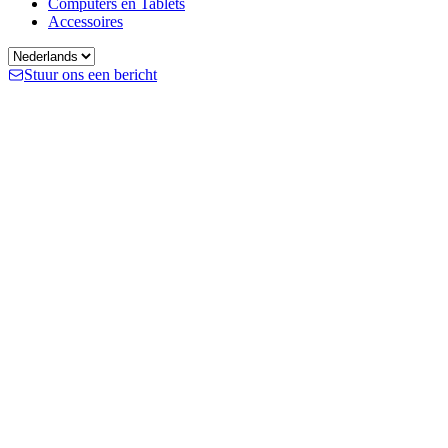
Computers en Tablets
Accessoires
Stuur ons een bericht