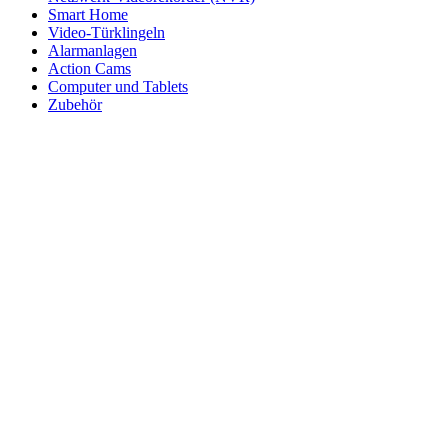
Smart Home
Video-Türklingeln
Alarmanlagen
Action Cams
Computer und Tablets
Zubehör