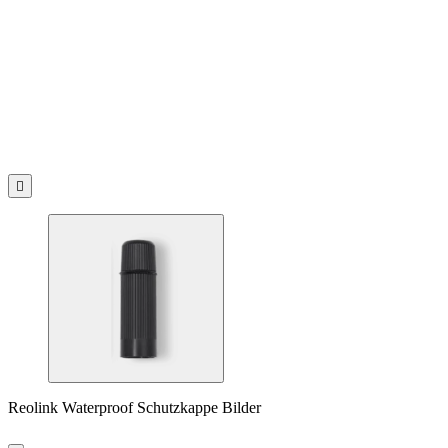

Reolink Waterproof Schutzkappe Bilder