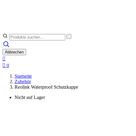
Abbrechen


0
Startseite
Zubehör
Reolink Waterproof Schutzkappe
Nicht auf Lager