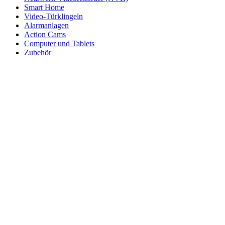
Smart Home
Video-Türklingeln
Alarmanlagen
Action Cams
Computer und Tablets
Zubehör