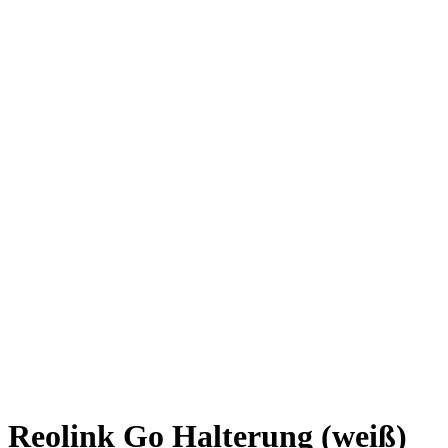
Reolink Go Halterung (weiß)