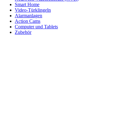
Smart Home
Video-Türklingeln
Alarmanlagen
Action Cams
Computer und Tablets
Zubehör