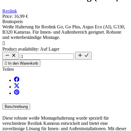
Reolink
Price:
16,99 €
Bruttopreis
Weiße Halterung für Reolink Go, Go Plus, Argus Eco (AI), G330,
B320 Kameras. Für Innen- und Außenbereich geeignet. Robuste
und wetterbeständige Montage.

Product availability:
Auf Lager

In den Warenkorb
Teilen
Beschreibung
Diese robuste weiße Montagehalterung wurde speziell für
verschiedene Reolink Kameras entwickelt und bietet eine
zuverlässige Lösung für Innen- und Außeninstallationen. Mit dieser