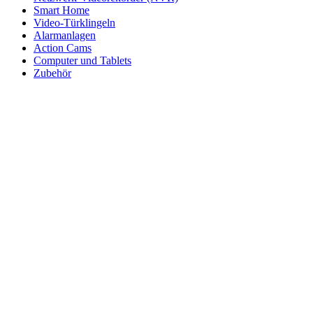
Smart Home
Video-Türklingeln
Alarmanlagen
Action Cams
Computer und Tablets
Zubehör