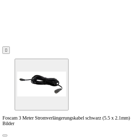

Foscam 3 Meter Stromverlängerungskabel schwarz (5.5 x 2.1mm)
Bilder