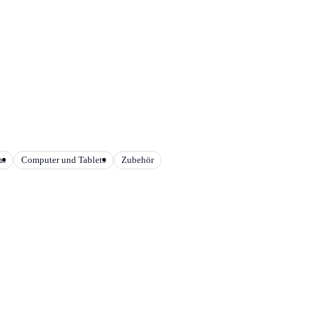
ms
Computer und Tablets
Zubehör