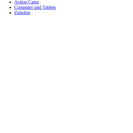
Action Cams
Computer und Tablets
Zubehör